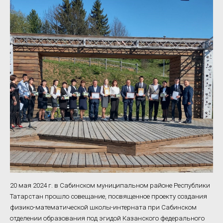
20 мая 2024 г. в Сабинском муниципальном районе Республики
Татарстан прошло совещание, посвященное проекту создания
физико-математической школы-интерната при Сабинском
отделении образования под эгидой Казанского федерального