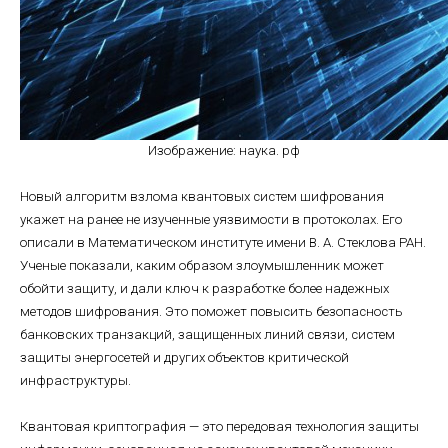
Изображение: наука. рф
Новый алгоритм взлома квантовых систем шифрования
укажет на ранее не изученные уязвимости в протоколах. Его
описали в Математическом институте имени В. А. Стеклова РАН.
Ученые показали, каким образом злоумышленник может
обойти защиту, и дали ключ к разработке более надежных
методов шифрования. Это поможет повысить безопасность
банковских транзакций, защищенных линий связи, систем
защиты энергосетей и других объектов критической
инфраструктуры.
Квантовая криптография — это передовая технология защиты