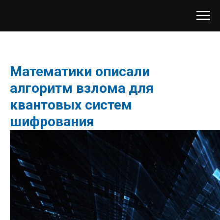
Математики описали
алгоритм взлома для
квантовых систем
шифрования