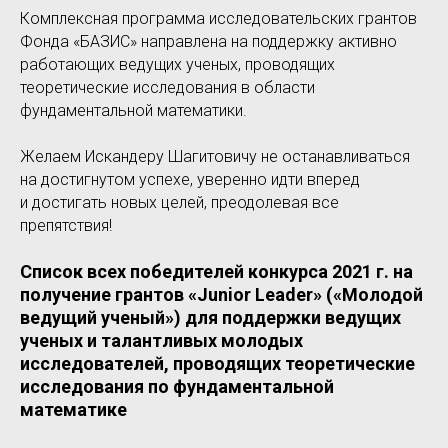
Комплексная программа исследовательских грантов
Фонда «БАЗИС» направлена на поддержку активно
работающих ведущих ученых, проводящих
теоретические исследования в области
фундаментальной математики.
Желаем Искандеру Шагитовичу не останавливаться
на достигнутом успехе, уверенно идти вперед
и достигать новых целей, преодолевая все
препятствия!
Список всех победителей конкурса 2021 г. на
получение грантов «Junior Leader» («Молодой
ведущий ученый») для поддержки ведущих
ученых и талантливых молодых
исследователей, проводящих теоретические
исследования по фундаментальной
математике