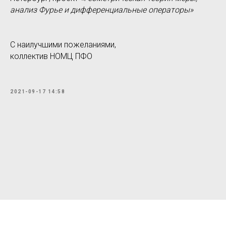
анализ Фурье и дифференциальные операторы»
С наилучшими пожеланиями,
коллектив НОМЦ ПФО
2021-09-17 14:58