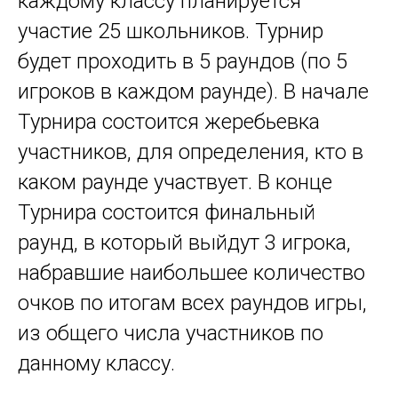
каждому классу планируется
участие 25 школьников. Турнир
будет проходить в 5 раундов (по 5
игроков в каждом раунде). В начале
Турнира состоится жеребьевка
участников, для определения, кто в
каком раунде участвует. В конце
Турнира состоится финальный
раунд, в который выйдут 3 игрока,
набравшие наибольшее количество
очков по итогам всех раундов игры,
из общего числа участников по
данному классу.