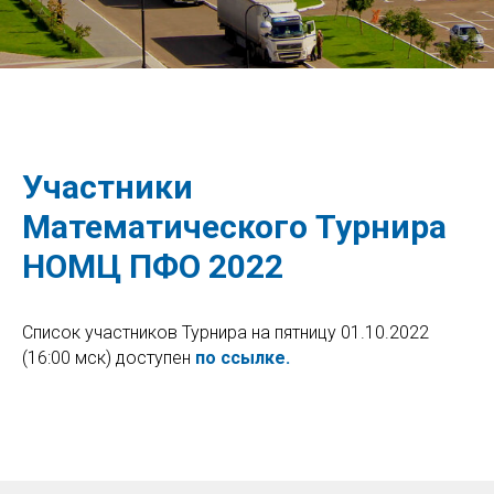
Участники
Математического Турнира
НОМЦ ПФО 2022
Список участников Турнира на пятницу 01.10.2022
(16:00 мск) доступен
по ссылке.