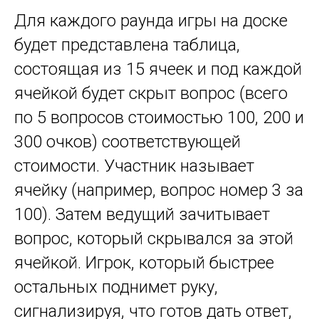
Для каждого раунда игры на доске
будет представлена таблица,
состоящая из 15 ячеек и под каждой
ячейкой будет скрыт вопрос (всего
по 5 вопросов стоимостью 100, 200 и
300 очков) соответствующей
стоимости. Участник называет
ячейку (например, вопрос номер 3 за
100). Затем ведущий зачитывает
вопрос, который скрывался за этой
ячейкой. Игрок, который быстрее
остальных поднимет руку,
сигнализируя, что готов дать ответ,