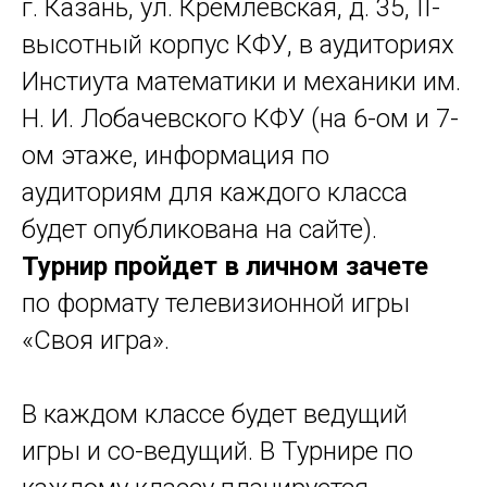
г. Казань, ул. Кремлевская, д. 35, II-
высотный корпус КФУ, в аудиториях
Инстиута математики и механики им.
Н. И. Лобачевского КФУ (на 6-ом и 7-
ом этаже, информация по
аудиториям для каждого класса
будет опубликована на сайте).
Турнир пройдет в личном зачете
по формату телевизионной игры
«Своя игра».
В каждом классе будет ведущий
игры и со-ведущий. В Турнире по