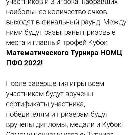
участников и 3 игрока, набравших
наибольшее количество очков
выходят в финальный раунд. Между
ними будут разыграны призовые
места и главный трофей Кубок
Математического Турнира НОМЦ
ПФО 2022!
После завершения игры всем
участникам будут вручены
сертификаты участника,
победителям и призерам будут
вручены дипломы, медали и Кубок!
Самому ценному игроку Турнира