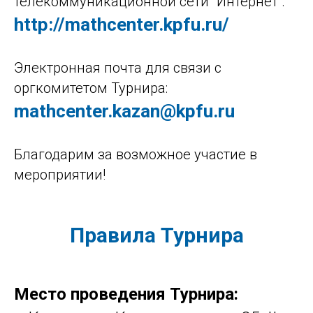
телекоммуникационной сети "Интернет":
http://mathcenter.kpfu.ru/
Электронная почта для связи с
оргкомитетом Турнира:
mathcenter.kazan@kpfu.ru
Благодарим за возможное участие в
мероприятии!
Правила Турнира
Место проведения Турнира: