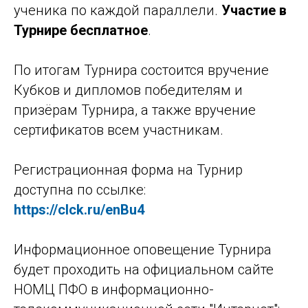
ученика по каждой параллели.
Участие в
Турнире бесплатное
.
По итогам Турнира состоится вручение
Кубков и дипломов победителям и
призёрам Турнира, а также вручение
сертификатов всем участникам.
Регистрационная форма на Турнир
доступна по ссылке:
https://clck.ru/enBu4
Информационное оповещение Турнира
будет проходить на официальном сайте
НОМЦ ПФО в информационно-