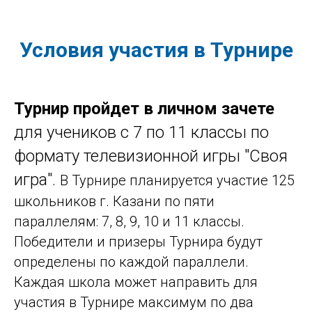
Условия участия в Турнире
Турнир пройдет в личном зачете
для учеников с 7 по 11 классы по
формату телевизионной игры "Своя
игра".
В Турнире планируется участие 125
школьников г. Казани по пяти
параллелям: 7, 8, 9, 10 и 11 классы.
Победители и призеры Турнира будут
определены по каждой параллели.
Каждая школа может направить для
участия в Турнире максимум по два