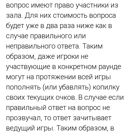
вопрос имеют право участники из
зала. Для них стоимость вопроса
будет уже в два раза ниже как в
случае правильного или
неправильного ответа. Таким
образом, даже игроки не
участвующие в конкретном раунде
могут на протяжении всей игры
пополнять (или убавлять) копилку
своих текущих очков. В случае если
правильный ответ на вопрос не
прозвучал, то ответ зачитывает
ведущий игры. Таким образом, в