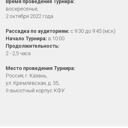
Время проведения Турнира:
воскресенье,
2 октября 2022 года
Рассадка по аудиториям:
с 9:30 до 9:45 (мск)
Начало Турнира:
в 10:00
Продолжительность:
2 - 2,5 часа.
Место проведения Турнира:
Россия, г. Казань,
ул. Кремлевская, д. 35,
II-высотный корпус КФУ.