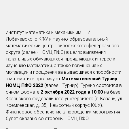
Институт математики и механики им. Н.И.
Лобачевского КФУ и Научно-образовательный
математический центр Приволжского федерального
округа (далее - НОМЦ ПФО) в целях выявления
талантливых обучающихся, проявляющих интерес к
изучению математики, а также повышения их
мотивации и поощрения за выдающиеся способности
к математике организуют
Математический Турнир
НОМЦ ПФО 2022
(далее –Турнир). Турнир состоится в
очном формате
2 октября 2022 года
в 10:00
на базе
Казанского федерального университета (г. Казань, ул.
Кремлевская, д. 35, II-высотный корпус КФУ).
Финансовое обеспечение в проведении мероприятия
будет оказано со стороны НОМЦ ПФО.