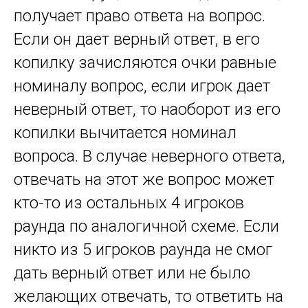
получает право ответа на вопрос.
Если он дает верный ответ, в его
копилку зачисляются очки равные
номиналу вопрос, если игрок дает
неверный ответ, то наоборот из его
копилки вычитается номинал
вопроса. В случае неверного ответа,
отвечать на этот же вопрос может
кто-то из остальных 4 игроков
раунда по аналогичной схеме. Если
никто из 5 игроков раунда не смог
дать верный ответ или не было
желающих отвечать, то ответить на