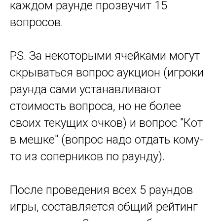
каждом раунде прозвучит 15
вопросов.
PS. За некоторыми ячейками могут
скрываться вопрос аукцион (игроки
раунда сами устанавливают
стоимость вопроса, но не более
своих текущих очков) и вопрос "Кот
в мешке" (вопрос надо отдать кому-
то из соперников по раунду).
После проведения всех 5 раундов
игры, составляется общий рейтинг