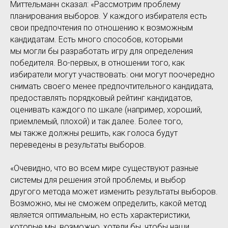
Миттельманн сказал: «Рассмотрим проблему
планирования выборов. У каждого избирателя есть
свои предпочтения по отношению к возможным
кандидатам. Есть много способов, которыми
мы могли бы разработать игру для определения
победителя. Во-первых, в отношении того, как
избиратели могут участвовать: они могут поочередно
снимать своего менее предпочтительного кандидата,
предоставлять порядковый рейтинг кандидатов,
оценивать каждого по шкале (например, хороший,
приемлемый, плохой) и так далее. Более того,
мы также должны решить, как голоса будут
переведены в результаты выборов.
«Очевидно, что во всем мире существуют разные
системы для решения этой проблемы, и выбор
другого метода может изменить результаты выборов.
Возможно, мы не сможем определить, какой метод
является оптимальным, но есть характеристики,
которые мы, возможно, хотели бы, чтобы наши