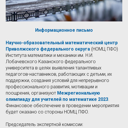
Информационное письмо
Научно-образовательный математический центр
Приволжского федерального округа
(НОМЦ ПФО)
Института математики и механики им. Н.И.
Лобачевского Казанского федерального
университета в целях выявления талантливых
педагогов-наставников, работающих с детьми, их
поддержки, создания условий для непрерывного
профессионального развития, мотивации и
поощрения, организуют
Межрегиональную
олимпиаду для учителей по математике 2023
.
Финансовое обеспечение в проведении мероприятия
будет оказано со стороны НОМЦ ПФО.
Председатель экспертной комиссии: