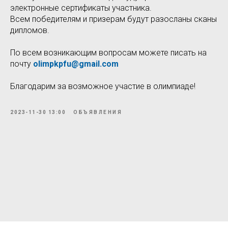
электронные сертификаты участника.
Всем победителям и призерам будут разосланы сканы
дипломов.
По всем возникающим вопросам можете писать на
почту
olimpkpfu@gmail.com
Благодарим за возможное участие в олимпиаде!
2023-11-30 13:00
ОБЪЯВЛЕНИЯ